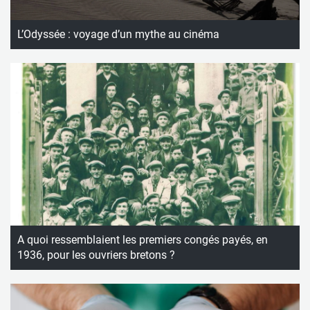
L’Odyssée : voyage d’un mythe au cinéma
A quoi ressemblaient les premiers congés payés, en
1936, pour les ouvriers bretons ?