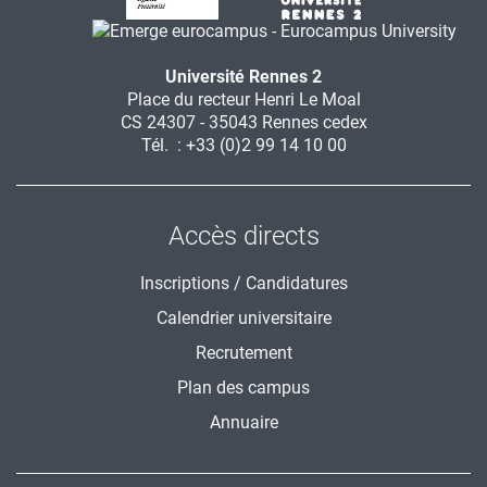
Université Rennes 2
Place du recteur Henri Le Moal
CS 24307 - 35043 Rennes cedex
Tél. : +33 (0)2 99 14 10 00
Accès directs
Inscriptions / Candidatures
Calendrier universitaire
Recrutement
Plan des campus
Annuaire