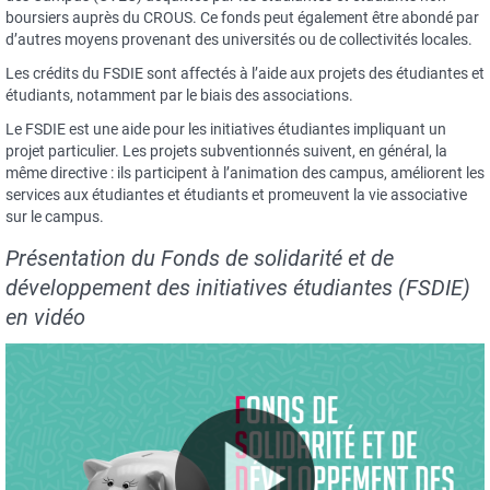
boursiers auprès du CROUS. Ce fonds peut également être abondé par
d’autres moyens provenant des universités ou de collectivités locales.
Les crédits du FSDIE sont affectés à l’aide aux projets des étudiantes et
étudiants, notamment par le biais des associations.
Le FSDIE est une aide pour les initiatives étudiantes impliquant un
projet particulier. Les projets subventionnés suivent, en général, la
même directive : ils participent à l’animation des campus, améliorent les
services aux étudiantes et étudiants et promeuvent la vie associative
sur le campus.
Présentation du Fonds de solidarité et de
développement des initiatives étudiantes (FSDIE)
en vidéo