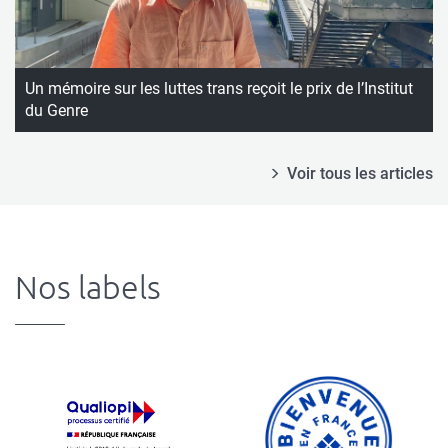
Un mémoire sur les luttes trans reçoit le prix de l’Institut
du Genre
Voir tous les articles
Nos labels