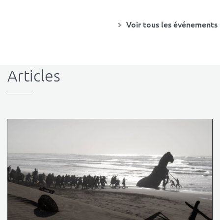
Voir tous les événements
Articles