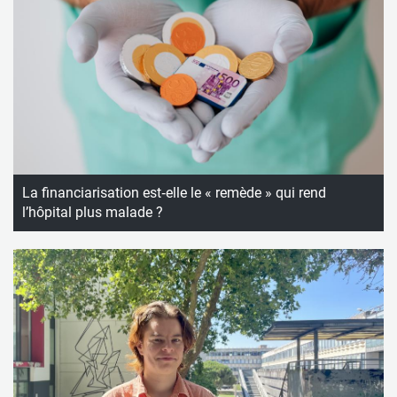
La financiarisation est‑elle le « remède » qui rend
l’hôpital plus malade ?