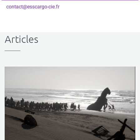
contact@esscargo-cie.fr
Articles