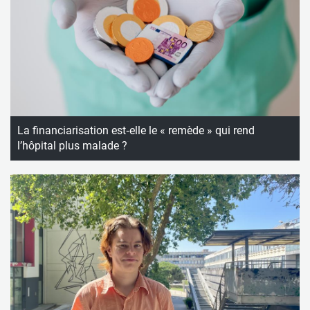
La financiarisation est‑elle le « remède » qui rend
l’hôpital plus malade ?