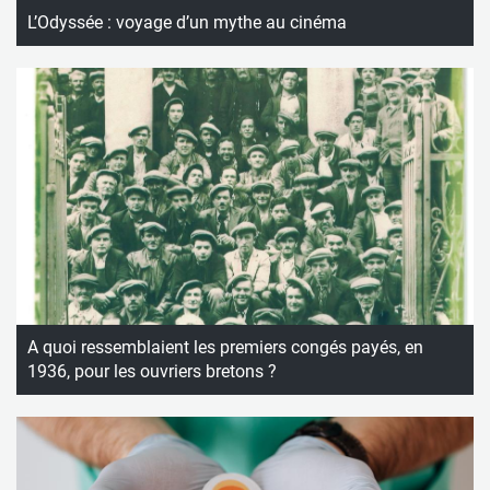
L’Odyssée : voyage d’un mythe au cinéma
A quoi ressemblaient les premiers congés payés, en
1936, pour les ouvriers bretons ?