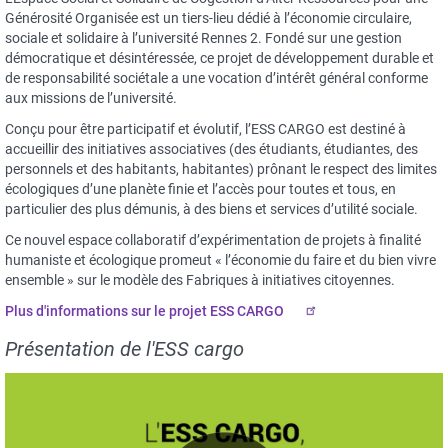
Générosité Organisée est un tiers-lieu dédié à l’économie circulaire,
sociale et solidaire à l’université Rennes 2. Fondé sur une gestion
démocratique et désintéressée, ce projet de développement durable et
de responsabilité sociétale a une vocation d’intérêt général conforme
aux missions de l’université.
Conçu pour être participatif et évolutif, l’ESS CARGO est destiné à
accueillir des initiatives associatives (des étudiants, étudiantes, des
personnels et des habitants, habitantes) prônant le respect des limites
écologiques d’une planète finie et l’accès pour toutes et tous, en
particulier des plus démunis, à des biens et services d’utilité sociale.
Ce nouvel espace collaboratif d’expérimentation de projets à finalité
humaniste et écologique promeut « l’économie du faire et du bien vivre
ensemble » sur le modèle des Fabriques à initiatives citoyennes.
Plus d'informations sur le projet ESS CARGO
Présentation de l'ESS cargo