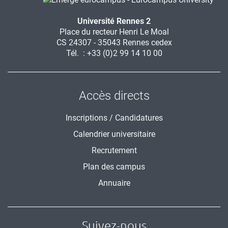
Université Rennes 2
Place du recteur Henri Le Moal
CS 24307 - 35043 Rennes cedex
Tél. : +33 (0)2 99 14 10 00
Accès directs
Inscriptions / Candidatures
Calendrier universitaire
Recrutement
Plan des campus
Annuaire
Suivez-nous