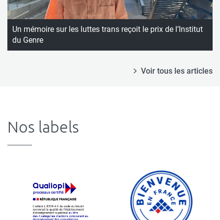
Un mémoire sur les luttes trans reçoit le prix de l’Institut
du Genre
Voir tous les articles
Nos labels