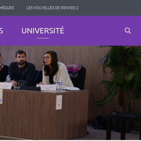
THÈQUES
LES NOUVELLES DE RENNES 2
S
UNIVERSITÉ