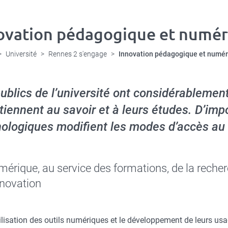
ovation pédagogique et numér
Université
Rennes 2 s'engage
Innovation pédagogique et numé
ublics de l’université ont considérablement
tiennent au savoir et à leurs études. D’im
ologiques modifient les modes d’accès au 
mérique, au service des formations, de la recher
nnovation
lisation des outils numériques et le développement de leurs us