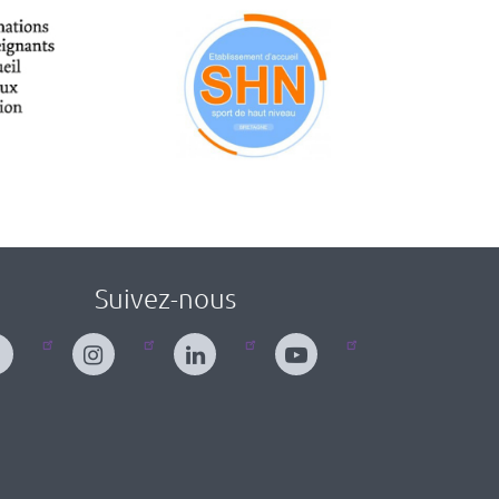
Suivez-nous