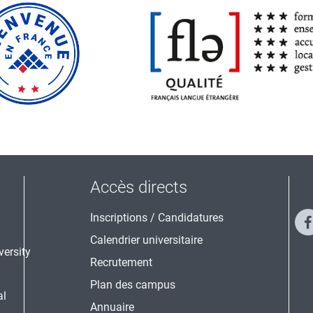
Accès directs
Inscriptions / Candidatures
Calendrier universitaire
Recrutement
Plan des campus
al
Annuaire