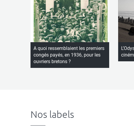
A quoi ressemblaient les premiers
L’Ody
congés payés, en 1936, pour les
ciném
ouvriers bretons ?
Nos labels