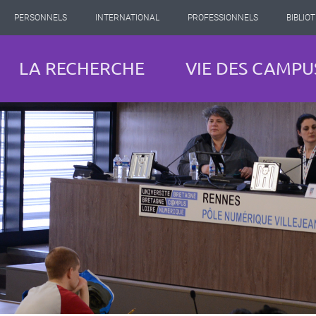
PERSONNELS
INTERNATIONAL
PROFESSIONNELS
BIBLIO
LA RECHERCHE
VIE DES CAMPU