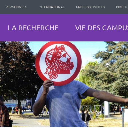
PERSONNELS
INTERNATIONAL
PROFESSIONNELS
BIBLIO
LA RECHERCHE
VIE DES CAMPU