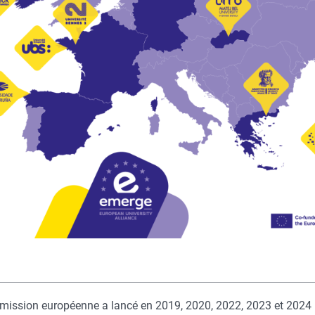
ission européenne a lancé en 2019, 2020, 2022, 2023 et 2024