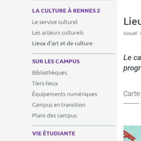
LA CULTURE À RENNES 2
Lie
Le service culturel
Les acteurs culturels
Accueil
Lieux d'art et de culture
Le ca
SUR LES CAMPUS
progr
Bibliothèques
Tiers-lieux
Carte 
Équipements numériques
Campus en transition
Plans des campus
VIE ÉTUDIANTE