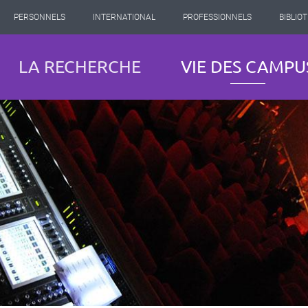
PERSONNELS
INTERNATIONAL
PROFESSIONNELS
BIBLIO
LA RECHERCHE
VIE DES CAMPU