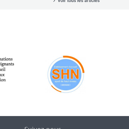
Voir tous les articles