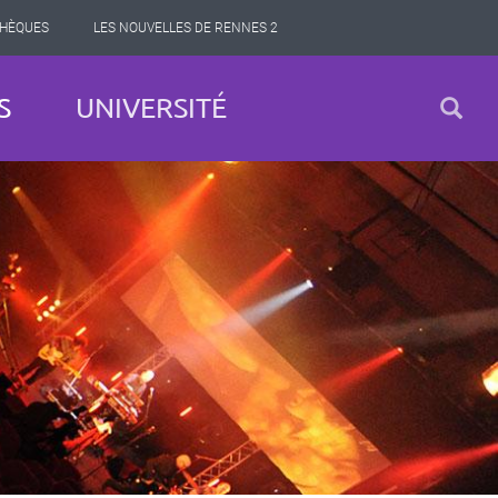
THÈQUES
LES NOUVELLES DE RENNES 2
S
UNIVERSITÉ