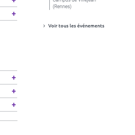
(Rennes)
Voir tous les événements