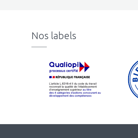
Nos labels