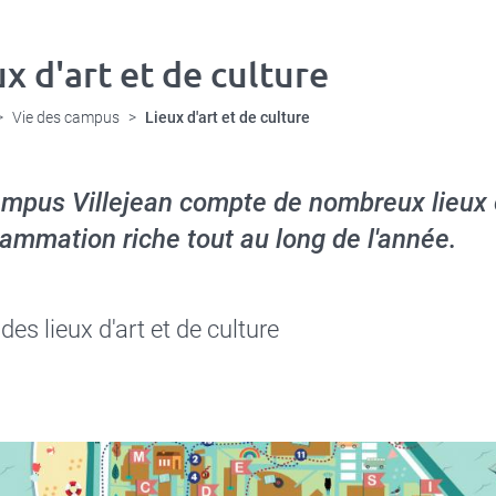
ux d'art et de culture
Vie des campus
Lieux d'art et de culture
mpus Villejean compte de nombreux lieux c
ammation riche tout au long de l'année.
des lieux d'art et de culture