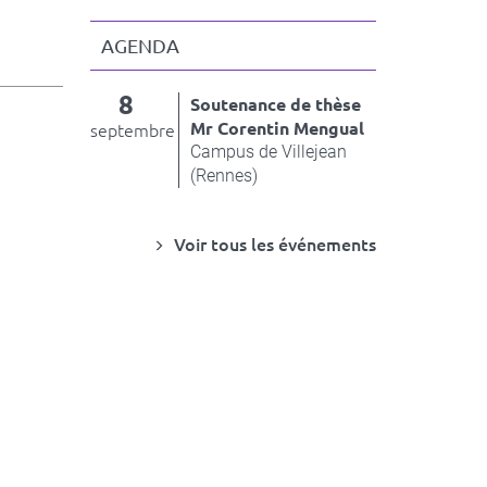
AGENDA
8
Soutenance de thèse
Mr Corentin Mengual
septembre
Campus de Villejean
(Rennes)
Voir tous les événements