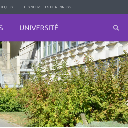
THÈQUES
LES NOUVELLES DE RENNES 2
S
UNIVERSITÉ