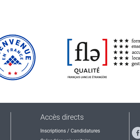
Accès directs
Inscriptions / Candidatures