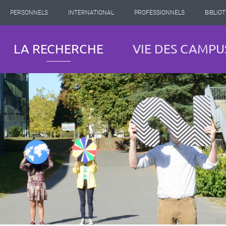
PERSONNELS
INTERNATIONAL
PROFESSIONNELS
BIBLIO
LA RECHERCHE
VIE DES CAMPU