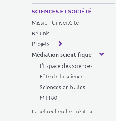
SCIENCES ET SOCIÉTÉ
Mission Univer.Cité
Réiunis
Projets
Médiation scientifique
L'Espace des sciences
Fête de la science
Sciences en bulles
MT180
Label recherche-création