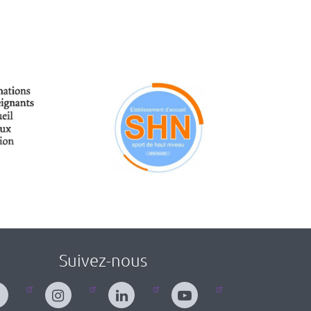
Suivez-nous