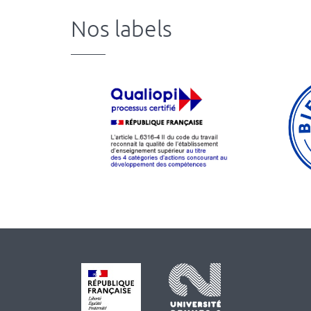
Nos labels