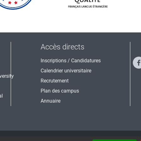
Accès directs
Inscriptions / Candidatures
Calendrier universitaire
Recrutement
Plan des campus
al
Annuaire