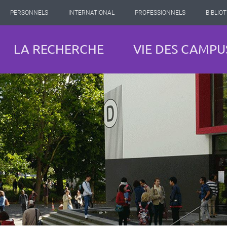
PERSONNELS
INTERNATIONAL
PROFESSIONNELS
BIBLIO
LA RECHERCHE
VIE DES CAMPU