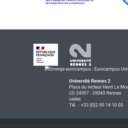
Université Rennes 2
Place du recteur Henri Le Mo
CS 24307 - 35043 Rennes
cedex
Tél. : +33 (0)2 99 14 10 00