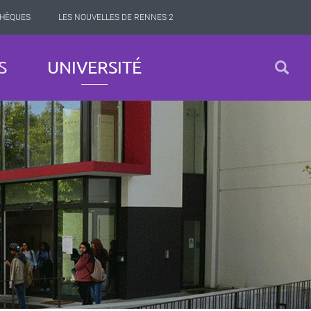
THÈQUES
LES NOUVELLES DE RENNES 2
S
UNIVERSITÉ