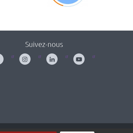
Suivez-nous