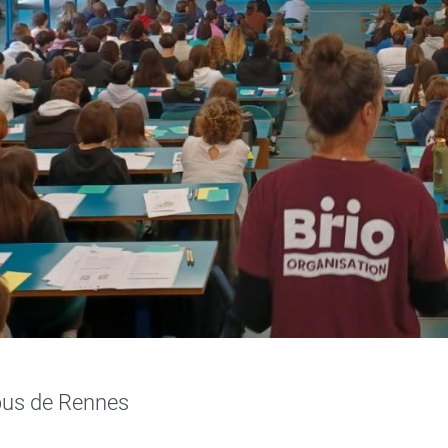
us de Rennes