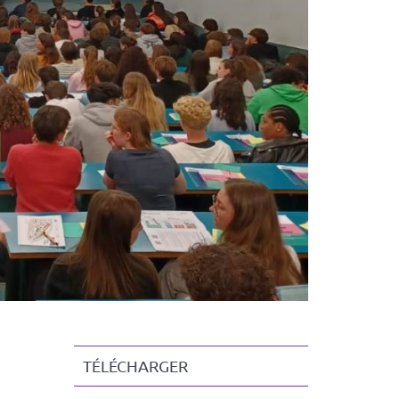
TÉLÉCHARGER