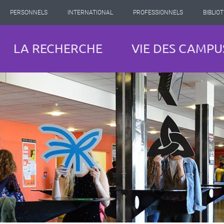
PERSONNELS
INTERNATIONAL
PROFESSIONNELS
BIBLIO
LA RECHERCHE
VIE DES CAMPU