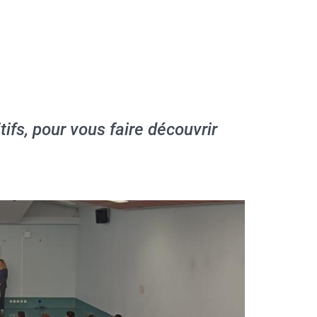
ifs, pour vous faire découvrir