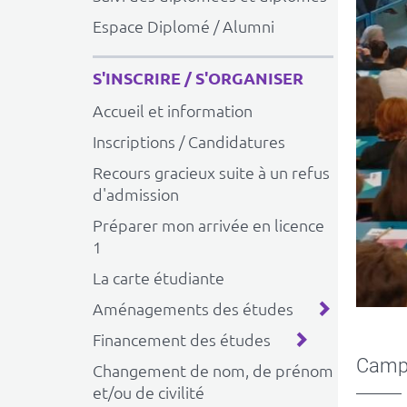
Espace Diplomé / Alumni
S'INSCRIRE / S'ORGANISER
Accueil et information
Inscriptions / Candidatures
Recours gracieux suite à un refus
d'admission
Préparer mon arrivée en licence
1
La carte étudiante
Aménagements des études
Financement des études
Camp
Changement de nom, de prénom
et/ou de civilité