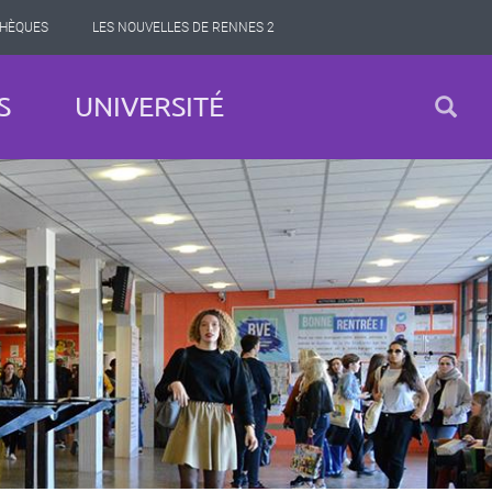
THÈQUES
LES NOUVELLES DE RENNES 2
S
UNIVERSITÉ