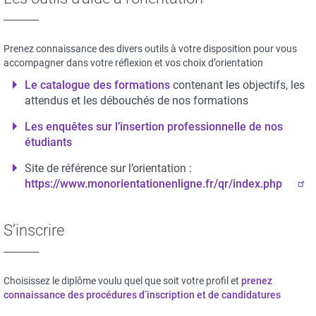
Prenez connaissance des divers outils à votre disposition pour vous
accompagner dans votre réflexion et vos choix d’orientation
Le catalogue des formations
contenant les objectifs, les
attendus et les débouchés de nos formations
Les enquêtes sur l’insertion professionnelle de nos
étudiants
Site de référence sur l’orientation :
https://www.monorientationenligne.fr/qr/index.php
S’inscrire
Choisissez le diplôme voulu quel que soit votre profil et
prenez
connaissance des procédures d’inscription et de candidatures