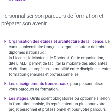
Personnaliser son parcours de formation et
préparer son avenir.
Organisation des études et architecture de la licence
. Le
cursus universitaire français s'organise autour de trois
diplômes nationaux :
la Licence, le Master et le Doctorat. Cette organisation,
dite L.M.D., permet de faciliter la mobilité des étudiantes
et étudiants européens, la mobilité entre discipline et entre
formation générales et professionnelles
Les enseignements transversaux
, pour personnaliser
votre parcours de formation.
Les stages
. Qu’ils soient obligatoires ou optionnels, selon
la formation choisie, ils représentent un plus pour votre
projet personnel et professionnel et pour votre parcours