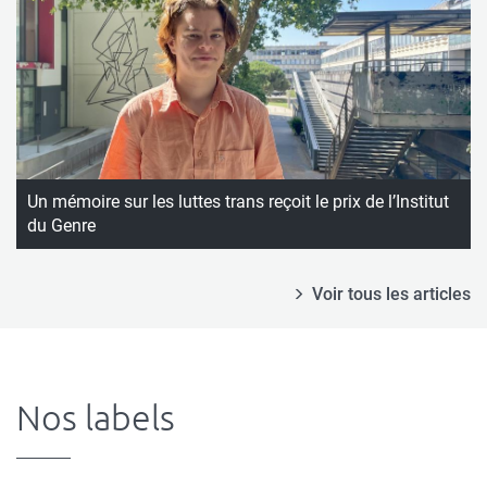
Un mémoire sur les luttes trans reçoit le prix de l’Institut
du Genre
Voir tous les articles
Nos labels