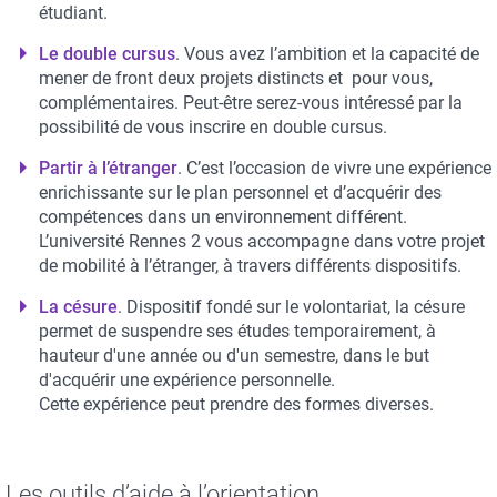
étudiant.
Le double cursus
. Vous avez l’ambition et la capacité de
mener de front deux projets distincts et pour vous,
complémentaires. Peut-être serez-vous intéressé par la
possibilité de vous inscrire en double cursus.
Partir à l’étranger
. C’est l’occasion de vivre une expérience
enrichissante sur le plan personnel et d’acquérir des
compétences dans un environnement différent.
L’université Rennes 2 vous accompagne dans votre projet
de mobilité à l’étranger, à travers différents dispositifs.
La césure
. Dispositif fondé sur le volontariat, la césure
permet de suspendre ses études temporairement, à
hauteur d'une année ou d'un semestre, dans le but
d'acquérir une expérience personnelle.
Cette expérience peut prendre des formes diverses.
Les outils d’aide à l’orientation