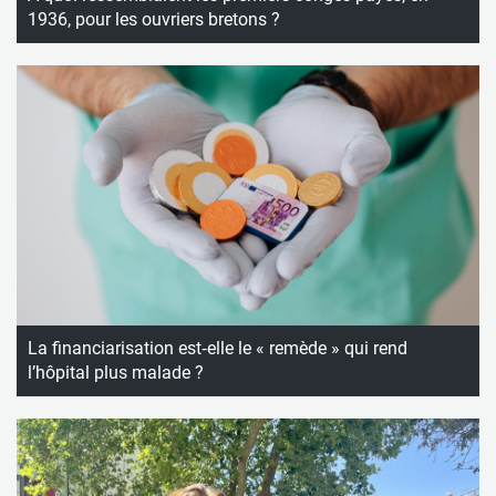
1936, pour les ouvriers bretons ?
La financiarisation est‑elle le « remède » qui rend
l’hôpital plus malade ?