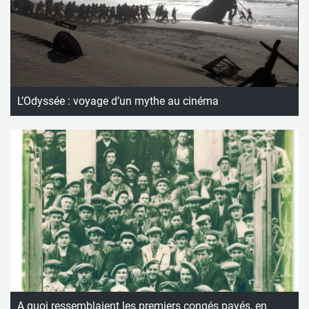
L’Odyssée : voyage d’un mythe au cinéma
A quoi ressemblaient les premiers congés payés, en