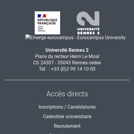
Université Rennes 2
Place du recteur Henri Le Moal
CS 24307 - 35043 Rennes cedex
Tél. : +33 (0)2 99 14 10 00
Accès directs
Inscriptions / Candidatures
Calendrier universitaire
Recrutement