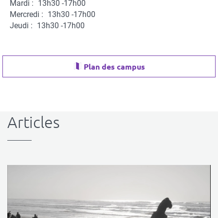
Mardi :
13h30 -17h00
Mercredi :
13h30 -17h00
Jeudi :
13h30 -17h00
Plan des campus
Articles