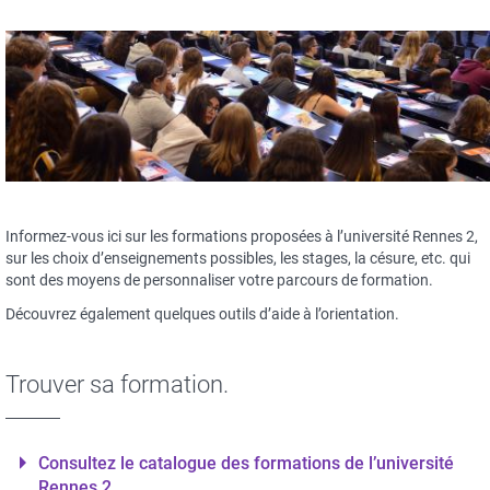
Informez-vous ici sur les formations proposées à l’université Rennes 2,
sur les choix d’enseignements possibles, les stages, la césure, etc. qui
sont des moyens de personnaliser votre parcours de formation.
Découvrez également quelques outils d’aide à l’orientation.
Trouver sa formation.
Consultez le catalogue des formations de l’université
Rennes 2