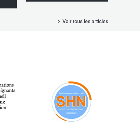
Voir tous les articles