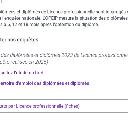
?
iplômées et diplômés de Licence professionnelle sont interrogés 
e l'enquête nationale. L'OPEIP mesure la situation des diplômées
s à 6, 12 et 18 mois après l'obtention du diplôme.
ter nos enquêtes
i des diplômées et diplômés 2023 de Licence professionne
uête réalisée en 2025)
sultez l'étude en bref
ertoire d'emploi des diplômées et diplômés
tats par Licence professionnelle (fiches)