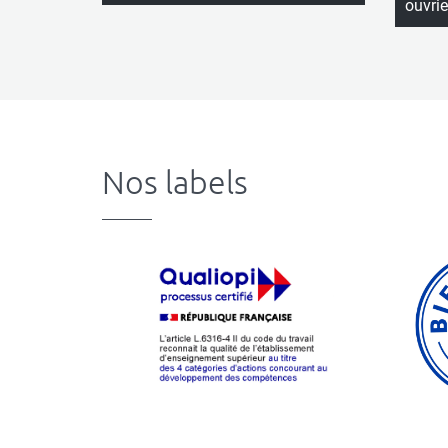
ouvrie
Nos labels