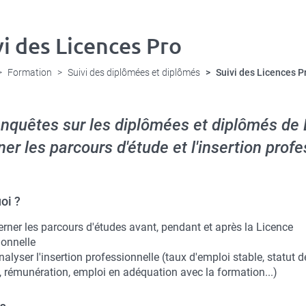
vi des Licences Pro
Formation
Suivi des diplômées et diplômés
Suivi des Licences P
nquêtes sur les diplômées et diplômés de 
ner les parcours d'étude et l'insertion profe
oi ?
erner les parcours d'études avant, pendant et après la Licence
ionnelle
nalyser l'insertion professionnelle (taux d'emploi stable, statut d
, rémunération, emploi en adéquation avec la formation...)