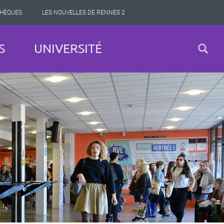
THÈQUES
LES NOUVELLES DE RENNES 2
S
UNIVERSITÉ