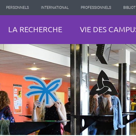
PERSONNELS
INTERNATIONAL
PROFESSIONNELS
BIBLIO
LA RECHERCHE
VIE DES CAMPU