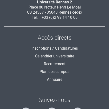
Université Rennes 2
Place du recteur Henri Le Moal
CS 24307 - 35043 Rennes cedex
Tél. : +33 (0)2 99 14 10 00
Accès directs
Inscriptions / Candidatures
Calendrier universitaire
Recrutement
Plan des campus
Annuaire
Suivez-nous