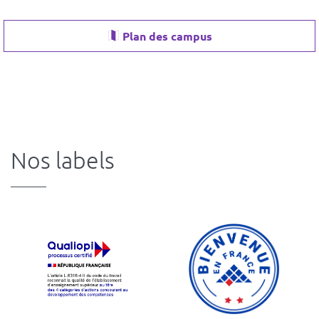
Plan des campus
Nos labels