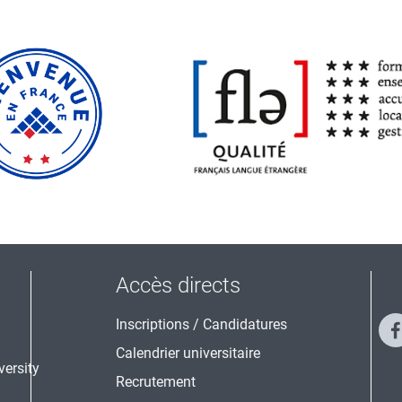
Accès directs
Inscriptions / Candidatures
Calendrier universitaire
Recrutement