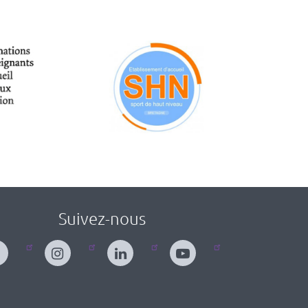
Suivez-nous