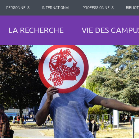
PERSONNELS
INTERNATIONAL
PROFESSIONNELS
BIBLIO
LA RECHERCHE
VIE DES CAMPU