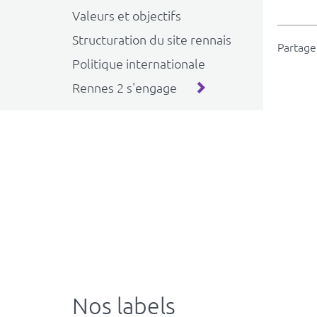
Valeurs et objectifs
Structuration du site rennais
Partager
Politique internationale
Rennes 2 s'engage
Nos labels