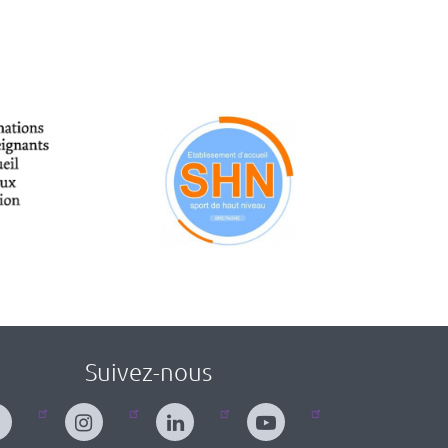
Suivez-nous