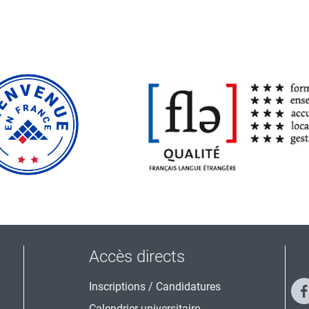
Accès directs
Inscriptions / Candidatures
Calendrier universitaire