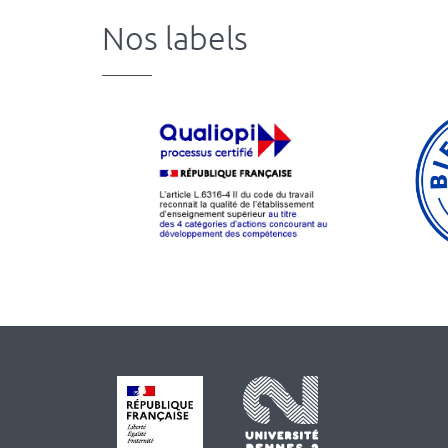
Nos labels