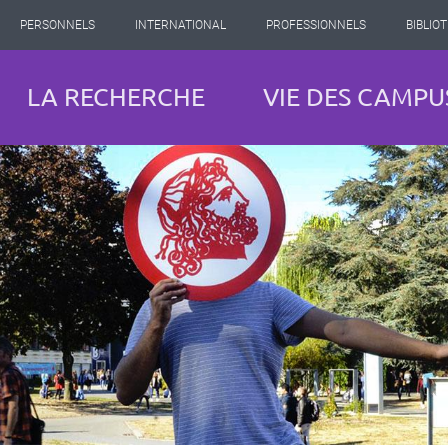
PERSONNELS
INTERNATIONAL
PROFESSIONNELS
BIBLIO
LA RECHERCHE
VIE DES CAMPU