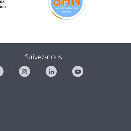
Suivez-nous