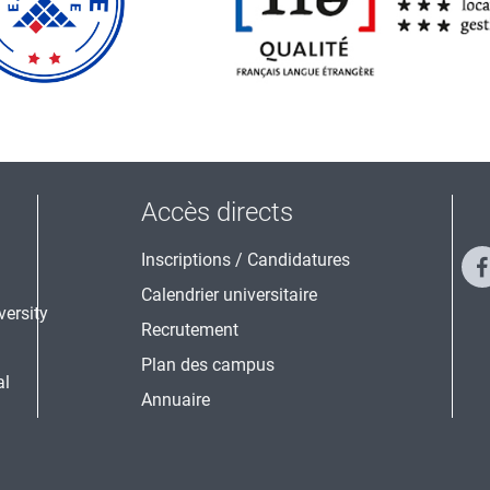
Accès directs
Inscriptions / Candidatures
Calendrier universitaire
Recrutement
Plan des campus
al
Annuaire