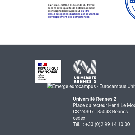
Université Rennes 2
Place du recteur Henri Le Mo
CS 24307 - 35043 Rennes
cedex
Tél. : +33 (0)2 99 14 10 00