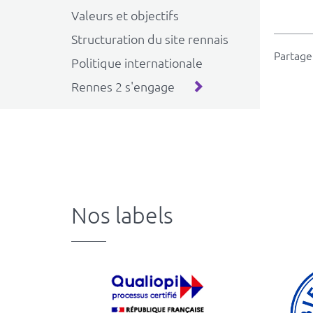
Valeurs et objectifs
Structuration du site rennais
Partager
Politique internationale
Rennes 2 s'engage
Nos labels