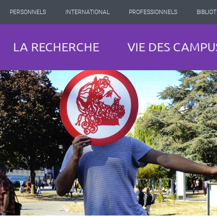
PERSONNELS
INTERNATIONAL
PROFESSIONNELS
BIBLIO
LA RECHERCHE
VIE DES CAMPU