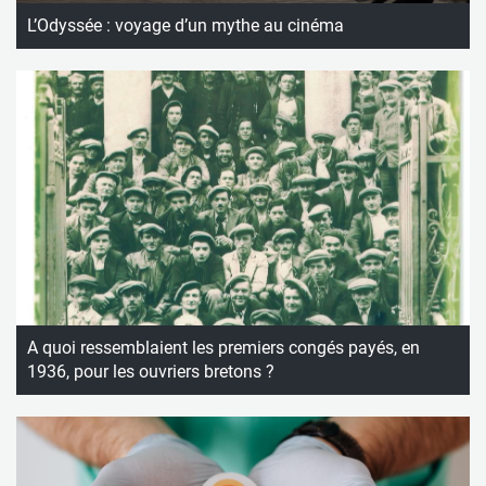
L’Odyssée : voyage d’un mythe au cinéma
A quoi ressemblaient les premiers congés payés, en
1936, pour les ouvriers bretons ?