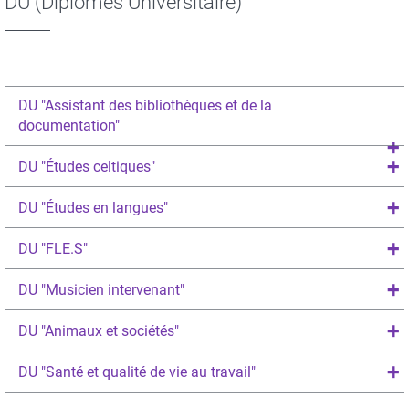
DU (Diplômes Universitaire)
DU "Assistant des bibliothèques et de la
documentation"
DU "Études celtiques"
DU "Études en langues"
DU "FLE.S"
DU "Musicien intervenant"
DU "Animaux et sociétés"
DU "Santé et qualité de vie au travail"