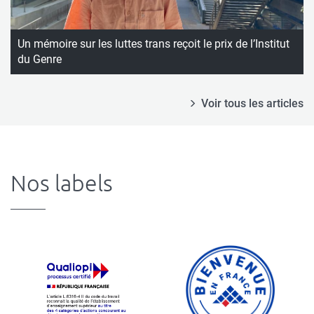
Un mémoire sur les luttes trans reçoit le prix de l’Institut
du Genre
Voir tous les articles
Nos labels