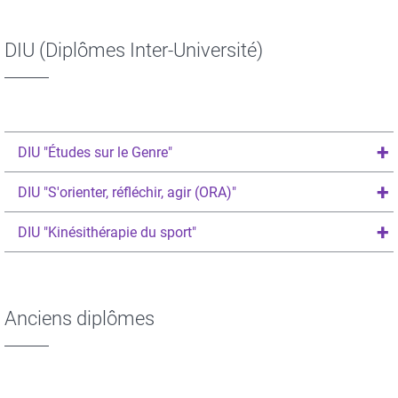
DIU (Diplômes Inter-Université)
DIU "Études sur le Genre"
DIU "S'orienter, réfléchir, agir (ORA)"
DIU "Kinésithérapie du sport"
Anciens diplômes