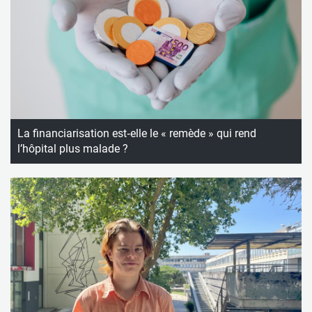
La financiarisation est‑elle le « remède » qui rend
l’hôpital plus malade ?