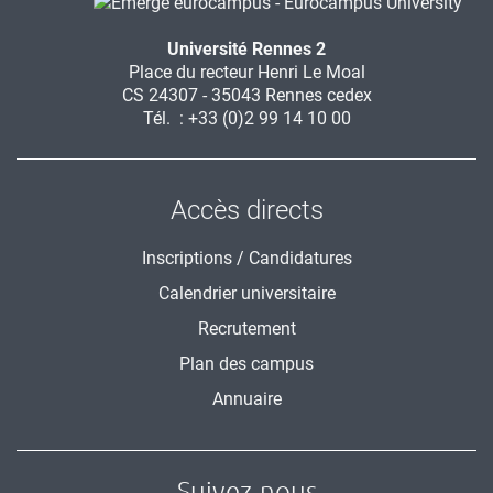
Université Rennes 2
Place du recteur Henri Le Moal
CS 24307 - 35043 Rennes cedex
Tél. : +33 (0)2 99 14 10 00
Accès directs
Inscriptions / Candidatures
Calendrier universitaire
Recrutement
Plan des campus
Annuaire
Suivez-nous